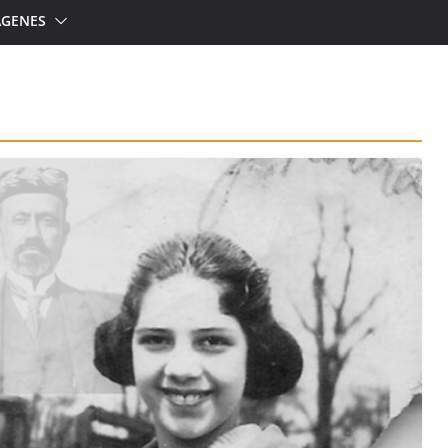
ÁGENES