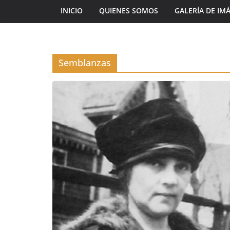
INICIO
QUIENES SOMOS
GALERÍA DE IM
Semblanzas