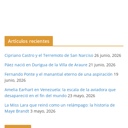
Artículos recientes
Cipriano Castro y el Terremoto de San Narciso
26 junio, 2026
Páez nació en Durigua de la Villa de Araure
21 junio, 2026
Fernando Ponte y el manantial eterno de una aspiración
19
junio, 2026
Amelia Earhart en Venezuela: la escala de la aviadora que
desapareció en el fin del mundo
23 mayo, 2026
La Miss Lara que reinó como un relámpago: la historia de
Maye Brandt
3 mayo, 2026