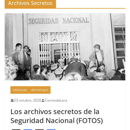
Archivos Secretos
CRÓNICAS
REPORTAJES
23 octubre, 2020
CorreodeLara
Los archivos secretos de la
Seguridad Nacional (FOTOS)