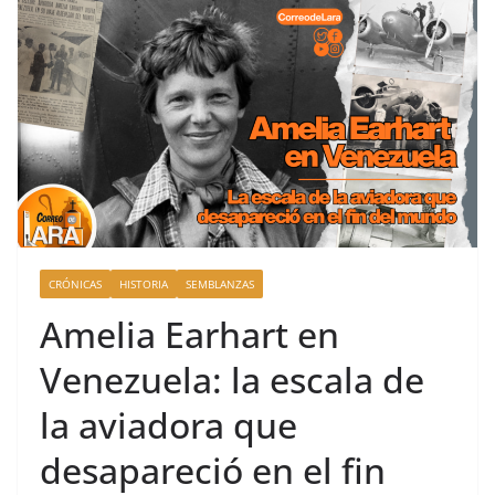
CRÓNICAS
HISTORIA
SEMBLANZAS
Amelia Earhart en
Venezuela: la escala de
la aviadora que
desapareció en el fin