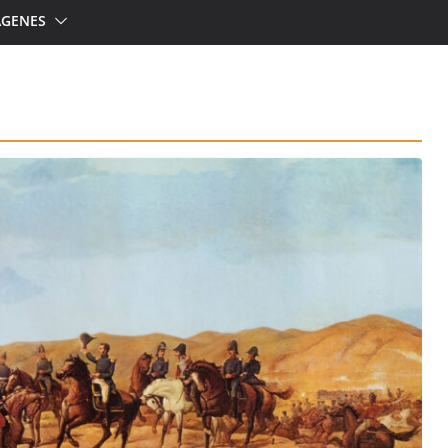
ÁGENES