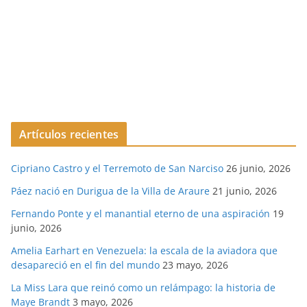
Artículos recientes
Cipriano Castro y el Terremoto de San Narciso
26 junio, 2026
Páez nació en Durigua de la Villa de Araure
21 junio, 2026
Fernando Ponte y el manantial eterno de una aspiración
19
junio, 2026
Amelia Earhart en Venezuela: la escala de la aviadora que
desapareció en el fin del mundo
23 mayo, 2026
La Miss Lara que reinó como un relámpago: la historia de
Maye Brandt
3 mayo, 2026