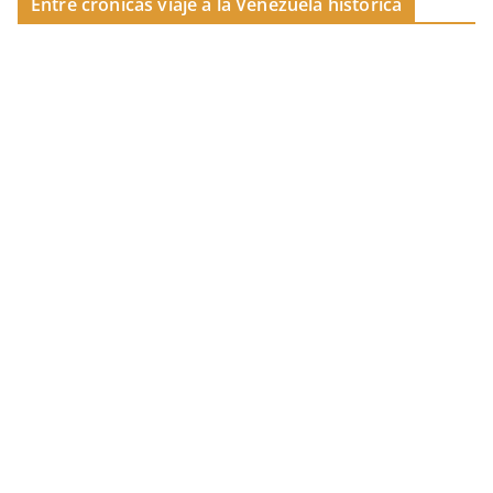
Entre crónicas viaje a la Venezuela histórica