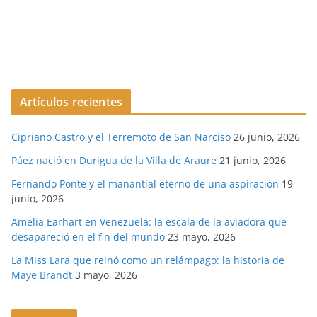
Artículos recientes
Cipriano Castro y el Terremoto de San Narciso
26 junio, 2026
Páez nació en Durigua de la Villa de Araure
21 junio, 2026
Fernando Ponte y el manantial eterno de una aspiración
19
junio, 2026
Amelia Earhart en Venezuela: la escala de la aviadora que
desapareció en el fin del mundo
23 mayo, 2026
La Miss Lara que reinó como un relámpago: la historia de
Maye Brandt
3 mayo, 2026