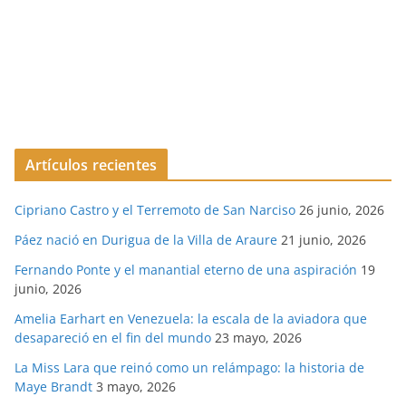
Artículos recientes
Cipriano Castro y el Terremoto de San Narciso
26 junio, 2026
Páez nació en Durigua de la Villa de Araure
21 junio, 2026
Fernando Ponte y el manantial eterno de una aspiración
19
junio, 2026
Amelia Earhart en Venezuela: la escala de la aviadora que
desapareció en el fin del mundo
23 mayo, 2026
La Miss Lara que reinó como un relámpago: la historia de
Maye Brandt
3 mayo, 2026