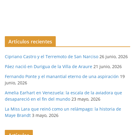
Artículos recientes
Cipriano Castro y el Terremoto de San Narciso
26 junio, 2026
Páez nació en Durigua de la Villa de Araure
21 junio, 2026
Fernando Ponte y el manantial eterno de una aspiración
19
junio, 2026
Amelia Earhart en Venezuela: la escala de la aviadora que
desapareció en el fin del mundo
23 mayo, 2026
La Miss Lara que reinó como un relámpago: la historia de
Maye Brandt
3 mayo, 2026