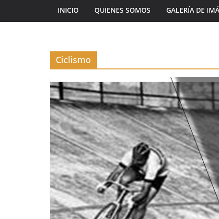
INICIO
QUIENES SOMOS
GALERÍA DE IM
Ciclismo