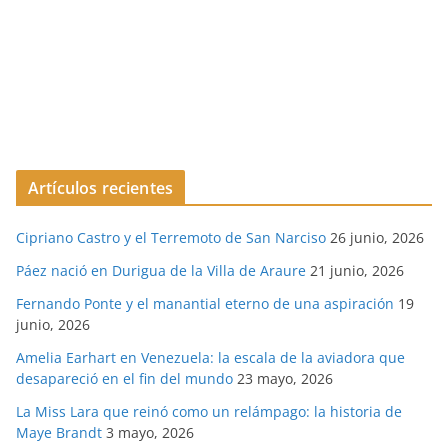
Artículos recientes
Cipriano Castro y el Terremoto de San Narciso
26 junio, 2026
Páez nació en Durigua de la Villa de Araure
21 junio, 2026
Fernando Ponte y el manantial eterno de una aspiración
19
junio, 2026
Amelia Earhart en Venezuela: la escala de la aviadora que
desapareció en el fin del mundo
23 mayo, 2026
La Miss Lara que reinó como un relámpago: la historia de
Maye Brandt
3 mayo, 2026