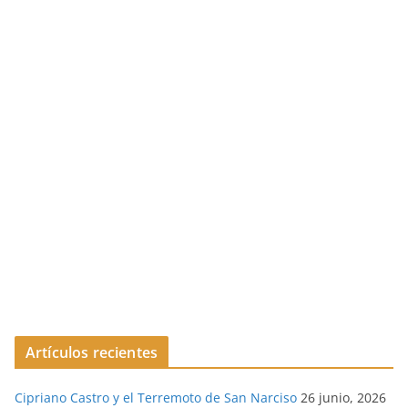
Artículos recientes
Cipriano Castro y el Terremoto de San Narciso
26 junio, 2026