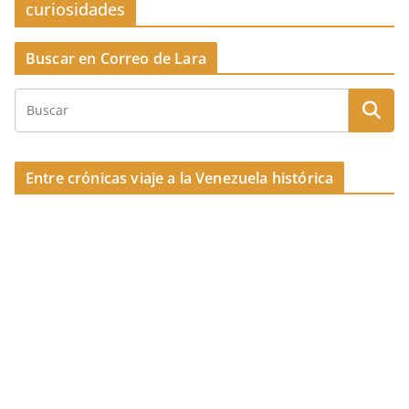
curiosidades
Buscar en Correo de Lara
Entre crónicas viaje a la Venezuela histórica