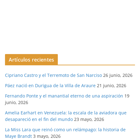
Artículos recientes
Cipriano Castro y el Terremoto de San Narciso
26 junio, 2026
Páez nació en Durigua de la Villa de Araure
21 junio, 2026
Fernando Ponte y el manantial eterno de una aspiración
19
junio, 2026
Amelia Earhart en Venezuela: la escala de la aviadora que
desapareció en el fin del mundo
23 mayo, 2026
La Miss Lara que reinó como un relámpago: la historia de
Maye Brandt
3 mayo, 2026