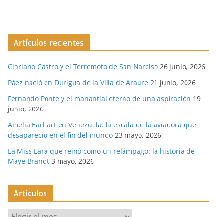
Artículos recientes
Cipriano Castro y el Terremoto de San Narciso
26 junio, 2026
Páez nació en Durigua de la Villa de Araure
21 junio, 2026
Fernando Ponte y el manantial eterno de una aspiración
19
junio, 2026
Amelia Earhart en Venezuela: la escala de la aviadora que
desapareció en el fin del mundo
23 mayo, 2026
La Miss Lara que reinó como un relámpago: la historia de
Maye Brandt
3 mayo, 2026
Artículos
A