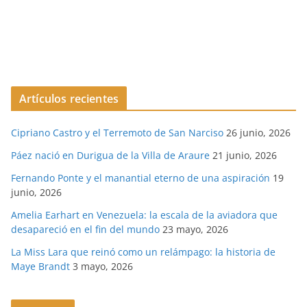
Artículos recientes
Cipriano Castro y el Terremoto de San Narciso
26 junio, 2026
Páez nació en Durigua de la Villa de Araure
21 junio, 2026
Fernando Ponte y el manantial eterno de una aspiración
19
junio, 2026
Amelia Earhart en Venezuela: la escala de la aviadora que
desapareció en el fin del mundo
23 mayo, 2026
La Miss Lara que reinó como un relámpago: la historia de
Maye Brandt
3 mayo, 2026