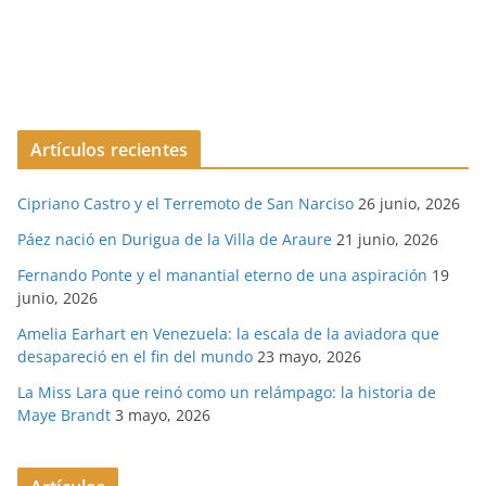
Artículos recientes
Cipriano Castro y el Terremoto de San Narciso
26 junio, 2026
Páez nació en Durigua de la Villa de Araure
21 junio, 2026
Fernando Ponte y el manantial eterno de una aspiración
19
junio, 2026
Amelia Earhart en Venezuela: la escala de la aviadora que
desapareció en el fin del mundo
23 mayo, 2026
La Miss Lara que reinó como un relámpago: la historia de
Maye Brandt
3 mayo, 2026