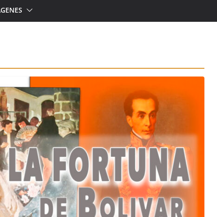
ÁGENES