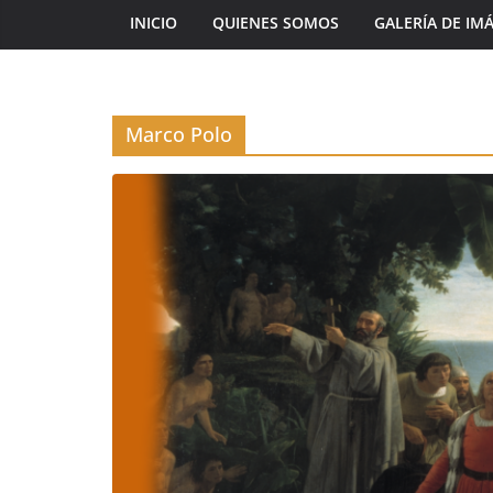
INICIO
QUIENES SOMOS
GALERÍA DE IM
Marco Polo