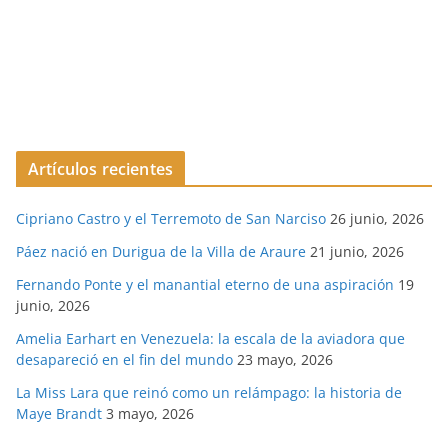
Artículos recientes
Cipriano Castro y el Terremoto de San Narciso
26 junio, 2026
Páez nació en Durigua de la Villa de Araure
21 junio, 2026
Fernando Ponte y el manantial eterno de una aspiración
19
junio, 2026
Amelia Earhart en Venezuela: la escala de la aviadora que
desapareció en el fin del mundo
23 mayo, 2026
La Miss Lara que reinó como un relámpago: la historia de
Maye Brandt
3 mayo, 2026