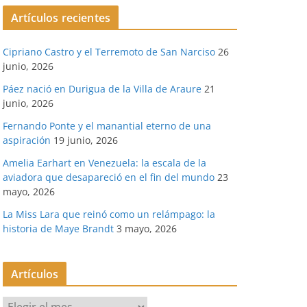
Artículos recientes
Cipriano Castro y el Terremoto de San Narciso
26
junio, 2026
Páez nació en Durigua de la Villa de Araure
21
junio, 2026
Fernando Ponte y el manantial eterno de una
aspiración
19 junio, 2026
Amelia Earhart en Venezuela: la escala de la
aviadora que desapareció en el fin del mundo
23
mayo, 2026
La Miss Lara que reinó como un relámpago: la
historia de Maye Brandt
3 mayo, 2026
Artículos
A