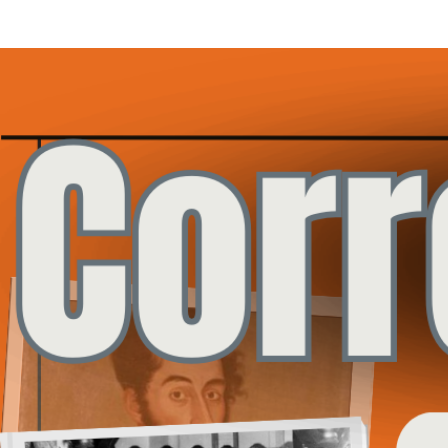
Saltar
al
contenido