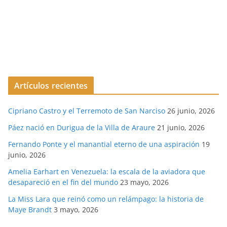
Artículos recientes
Cipriano Castro y el Terremoto de San Narciso
26 junio, 2026
Páez nació en Durigua de la Villa de Araure
21 junio, 2026
Fernando Ponte y el manantial eterno de una aspiración
19
junio, 2026
Amelia Earhart en Venezuela: la escala de la aviadora que
desapareció en el fin del mundo
23 mayo, 2026
La Miss Lara que reinó como un relámpago: la historia de
Maye Brandt
3 mayo, 2026