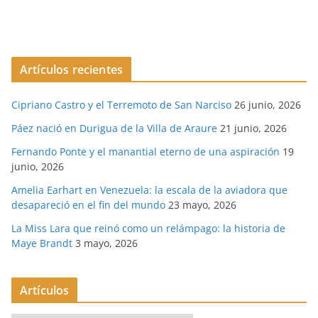
Artículos recientes
Cipriano Castro y el Terremoto de San Narciso
26 junio, 2026
Páez nació en Durigua de la Villa de Araure
21 junio, 2026
Fernando Ponte y el manantial eterno de una aspiración
19
junio, 2026
Amelia Earhart en Venezuela: la escala de la aviadora que
desapareció en el fin del mundo
23 mayo, 2026
La Miss Lara que reinó como un relámpago: la historia de
Maye Brandt
3 mayo, 2026
Artículos