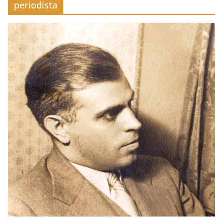
periodista