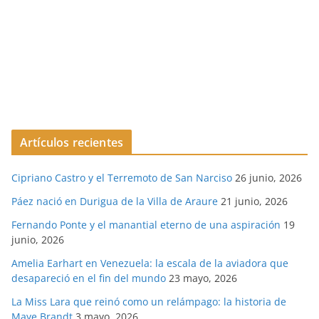
Artículos recientes
Cipriano Castro y el Terremoto de San Narciso
26 junio, 2026
Páez nació en Durigua de la Villa de Araure
21 junio, 2026
Fernando Ponte y el manantial eterno de una aspiración
19
junio, 2026
Amelia Earhart en Venezuela: la escala de la aviadora que
desapareció en el fin del mundo
23 mayo, 2026
La Miss Lara que reinó como un relámpago: la historia de
Maye Brandt
3 mayo, 2026