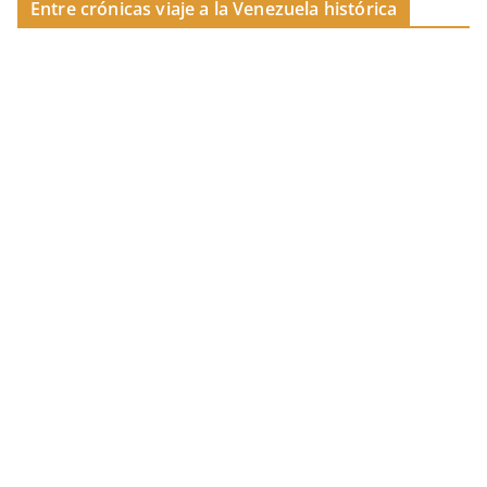
Entre crónicas viaje a la Venezuela histórica