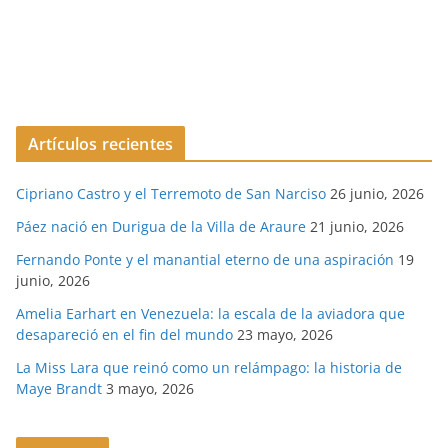
Artículos recientes
Cipriano Castro y el Terremoto de San Narciso
26 junio, 2026
Páez nació en Durigua de la Villa de Araure
21 junio, 2026
Fernando Ponte y el manantial eterno de una aspiración
19
junio, 2026
Amelia Earhart en Venezuela: la escala de la aviadora que
desapareció en el fin del mundo
23 mayo, 2026
La Miss Lara que reinó como un relámpago: la historia de
Maye Brandt
3 mayo, 2026