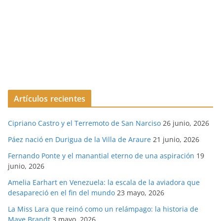
Artículos recientes
Cipriano Castro y el Terremoto de San Narciso
26 junio, 2026
Páez nació en Durigua de la Villa de Araure
21 junio, 2026
Fernando Ponte y el manantial eterno de una aspiración
19
junio, 2026
Amelia Earhart en Venezuela: la escala de la aviadora que
desapareció en el fin del mundo
23 mayo, 2026
La Miss Lara que reinó como un relámpago: la historia de
Maye Brandt
3 mayo, 2026