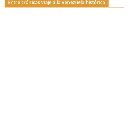
Entre crónicas viaje a la Venezuela histórica