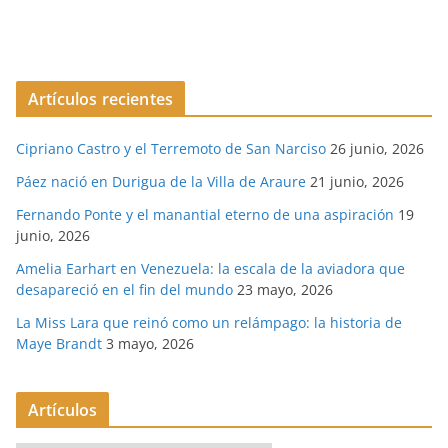
Artículos recientes
Cipriano Castro y el Terremoto de San Narciso
26 junio, 2026
Páez nació en Durigua de la Villa de Araure
21 junio, 2026
Fernando Ponte y el manantial eterno de una aspiración
19
junio, 2026
Amelia Earhart en Venezuela: la escala de la aviadora que
desapareció en el fin del mundo
23 mayo, 2026
La Miss Lara que reinó como un relámpago: la historia de
Maye Brandt
3 mayo, 2026
Artículos