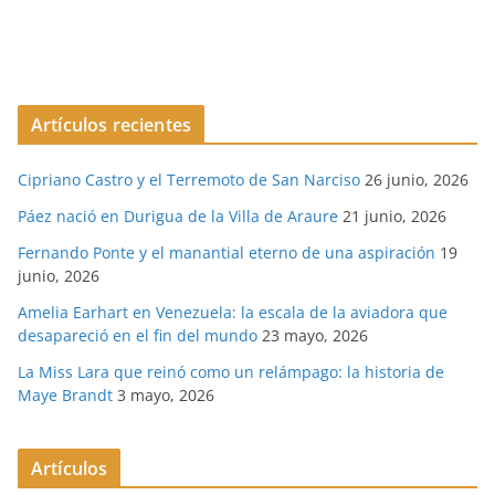
Artículos recientes
Cipriano Castro y el Terremoto de San Narciso
26 junio, 2026
Páez nació en Durigua de la Villa de Araure
21 junio, 2026
Fernando Ponte y el manantial eterno de una aspiración
19
junio, 2026
Amelia Earhart en Venezuela: la escala de la aviadora que
desapareció en el fin del mundo
23 mayo, 2026
La Miss Lara que reinó como un relámpago: la historia de
Maye Brandt
3 mayo, 2026
Artículos