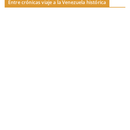
Entre crónicas viaje a la Venezuela histórica