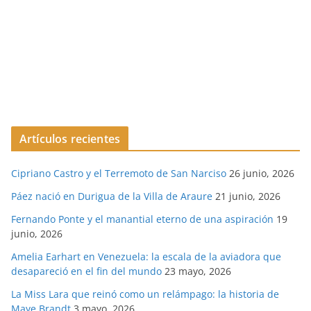
Artículos recientes
Cipriano Castro y el Terremoto de San Narciso
26 junio, 2026
Páez nació en Durigua de la Villa de Araure
21 junio, 2026
Fernando Ponte y el manantial eterno de una aspiración
19
junio, 2026
Amelia Earhart en Venezuela: la escala de la aviadora que
desapareció en el fin del mundo
23 mayo, 2026
La Miss Lara que reinó como un relámpago: la historia de
Maye Brandt
3 mayo, 2026