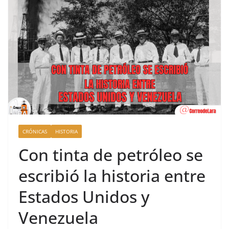
CRÓNICAS
HISTORIA
Con tinta de petróleo se
escribió la historia entre
Estados Unidos y
Venezuela