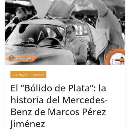
CRÓNICAS
HISTORIA
El “Bólido de Plata”: la
historia del Mercedes-
Benz de Marcos Pérez
Jiménez