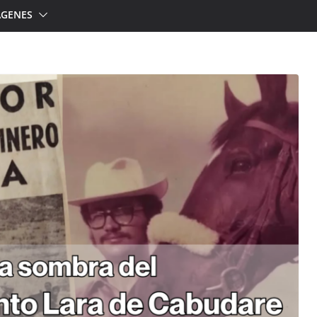
ÁGENES