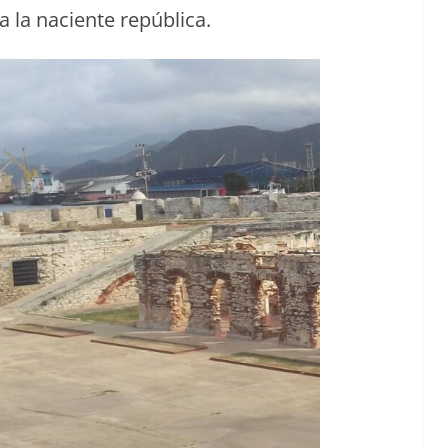
 la naciente república.