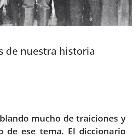
s de nuestra historia
ablando mucho de traiciones y
o de ese tema. El diccionario