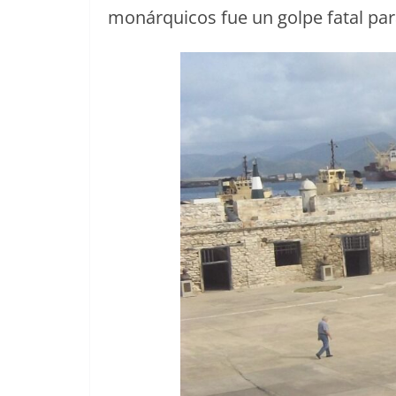
monárquicos fue un golpe fatal para