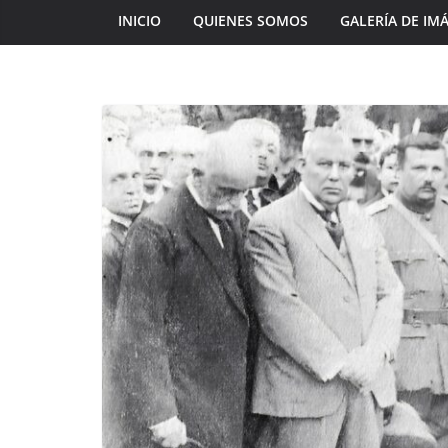
INICIO
QUIENES SOMOS
GALERÍA DE IM