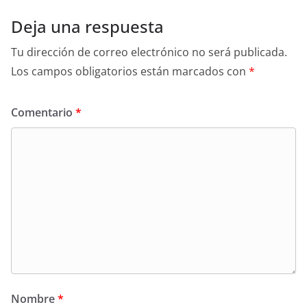
Deja una respuesta
Tu dirección de correo electrónico no será publicada.
Los campos obligatorios están marcados con
*
Comentario
*
Nombre
*