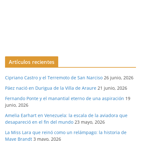
Artículos recientes
Cipriano Castro y el Terremoto de San Narciso
26 junio, 2026
Páez nació en Durigua de la Villa de Araure
21 junio, 2026
Fernando Ponte y el manantial eterno de una aspiración
19
junio, 2026
Amelia Earhart en Venezuela: la escala de la aviadora que
desapareció en el fin del mundo
23 mayo, 2026
La Miss Lara que reinó como un relámpago: la historia de
Maye Brandt
3 mayo, 2026