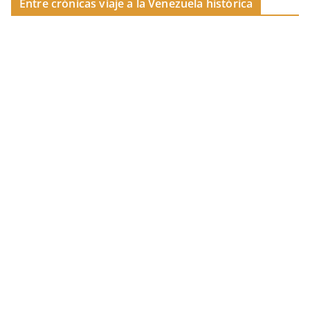
Entre crónicas viaje a la Venezuela histórica