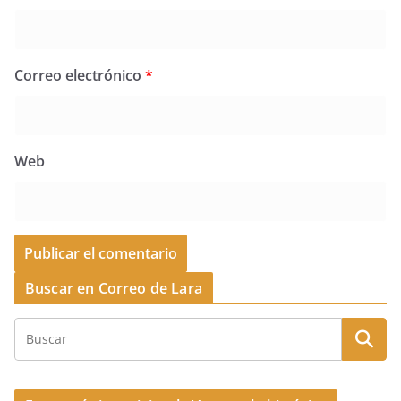
Correo electrónico
*
Web
Buscar en Correo de Lara