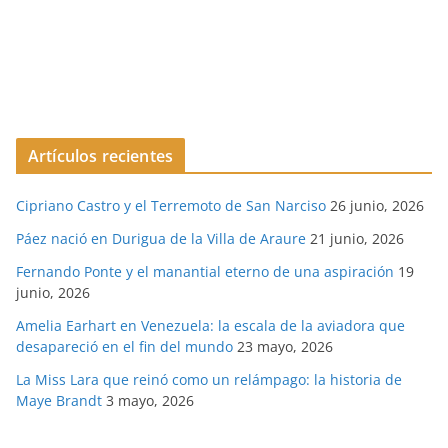
Artículos recientes
Cipriano Castro y el Terremoto de San Narciso
26 junio, 2026
Páez nació en Durigua de la Villa de Araure
21 junio, 2026
Fernando Ponte y el manantial eterno de una aspiración
19
junio, 2026
Amelia Earhart en Venezuela: la escala de la aviadora que
desapareció en el fin del mundo
23 mayo, 2026
La Miss Lara que reinó como un relámpago: la historia de
Maye Brandt
3 mayo, 2026