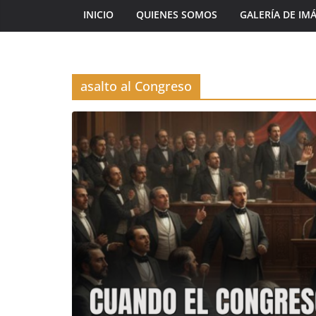
INICIO
QUIENES SOMOS
GALERÍA DE IM
asalto al Congreso