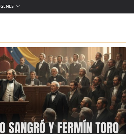
ÁGENES