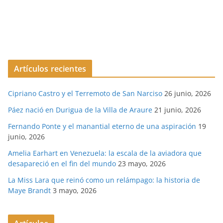
Artículos recientes
Cipriano Castro y el Terremoto de San Narciso
26 junio, 2026
Páez nació en Durigua de la Villa de Araure
21 junio, 2026
Fernando Ponte y el manantial eterno de una aspiración
19
junio, 2026
Amelia Earhart en Venezuela: la escala de la aviadora que
desapareció en el fin del mundo
23 mayo, 2026
La Miss Lara que reinó como un relámpago: la historia de
Maye Brandt
3 mayo, 2026