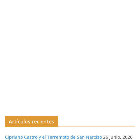
Artículos recientes
Cipriano Castro y el Terremoto de San Narciso
26 junio, 2026