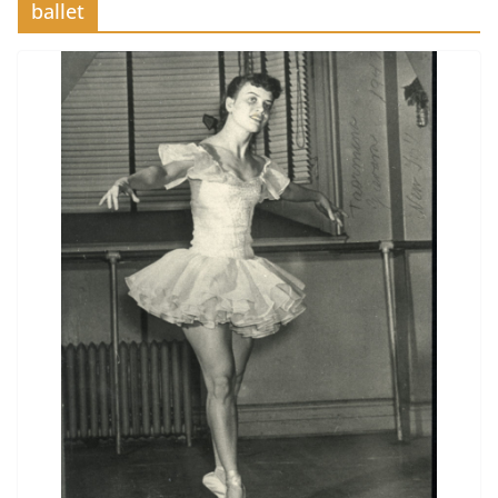
ballet