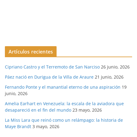
Artículos recientes
Cipriano Castro y el Terremoto de San Narciso
26 junio, 2026
Páez nació en Durigua de la Villa de Araure
21 junio, 2026
Fernando Ponte y el manantial eterno de una aspiración
19
junio, 2026
Amelia Earhart en Venezuela: la escala de la aviadora que
desapareció en el fin del mundo
23 mayo, 2026
La Miss Lara que reinó como un relámpago: la historia de
Maye Brandt
3 mayo, 2026