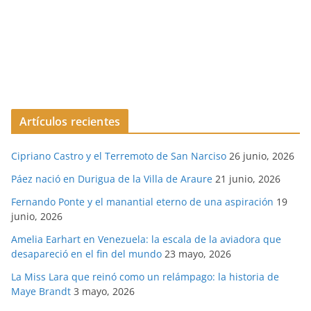
Artículos recientes
Cipriano Castro y el Terremoto de San Narciso
26 junio, 2026
Páez nació en Durigua de la Villa de Araure
21 junio, 2026
Fernando Ponte y el manantial eterno de una aspiración
19
junio, 2026
Amelia Earhart en Venezuela: la escala de la aviadora que
desapareció en el fin del mundo
23 mayo, 2026
La Miss Lara que reinó como un relámpago: la historia de
Maye Brandt
3 mayo, 2026