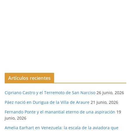
Artículos recientes
Cipriano Castro y el Terremoto de San Narciso
26 junio, 2026
Páez nació en Durigua de la Villa de Araure
21 junio, 2026
Fernando Ponte y el manantial eterno de una aspiración
19
junio, 2026
Amelia Earhart en Venezuela: la escala de la aviadora que