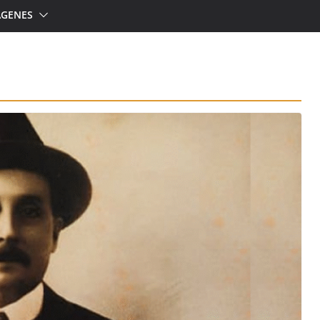
ÁGENES