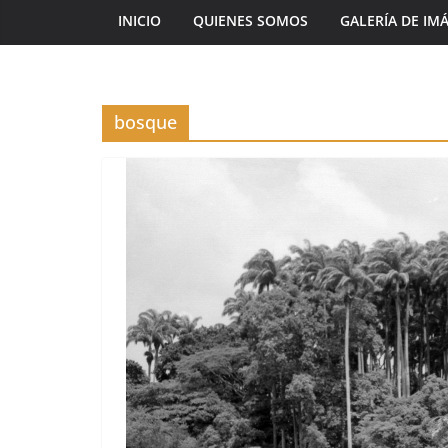
INICIO
QUIENES SOMOS
GALERÍA DE IM
bosque