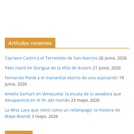
Artículos recientes
Cipriano Castro y el Terremoto de San Narciso
26 junio, 2026
Páez nació en Durigua de la Villa de Araure
21 junio, 2026
Fernando Ponte y el manantial eterno de una aspiración
19
junio, 2026
Amelia Earhart en Venezuela: la escala de la aviadora que
desapareció en el fin del mundo
23 mayo, 2026
La Miss Lara que reinó como un relámpago: la historia de
Maye Brandt
3 mayo, 2026