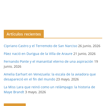
Artículos recientes
Cipriano Castro y el Terremoto de San Narciso
26 junio, 2026
Páez nació en Durigua de la Villa de Araure
21 junio, 2026
Fernando Ponte y el manantial eterno de una aspiración
19
junio, 2026
Amelia Earhart en Venezuela: la escala de la aviadora que
desapareció en el fin del mundo
23 mayo, 2026
La Miss Lara que reinó como un relámpago: la historia de
Maye Brandt
3 mayo, 2026