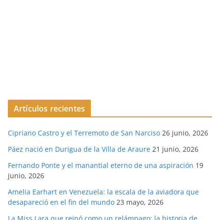
Artículos recientes
Cipriano Castro y el Terremoto de San Narciso
26 junio, 2026
Páez nació en Durigua de la Villa de Araure
21 junio, 2026
Fernando Ponte y el manantial eterno de una aspiración
19
junio, 2026
Amelia Earhart en Venezuela: la escala de la aviadora que
desapareció en el fin del mundo
23 mayo, 2026
La Miss Lara que reinó como un relámpago: la historia de