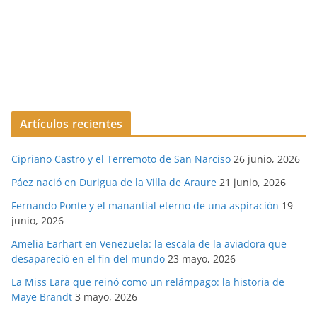
Artículos recientes
Cipriano Castro y el Terremoto de San Narciso
26 junio, 2026
Páez nació en Durigua de la Villa de Araure
21 junio, 2026
Fernando Ponte y el manantial eterno de una aspiración
19
junio, 2026
Amelia Earhart en Venezuela: la escala de la aviadora que
desapareció en el fin del mundo
23 mayo, 2026
La Miss Lara que reinó como un relámpago: la historia de
Maye Brandt
3 mayo, 2026