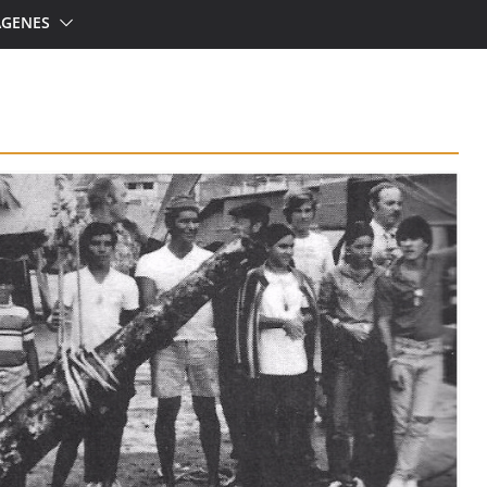
ÁGENES