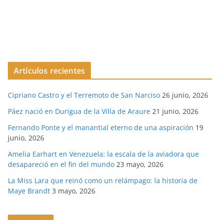
Artículos recientes
Cipriano Castro y el Terremoto de San Narciso
26 junio, 2026
Páez nació en Durigua de la Villa de Araure
21 junio, 2026
Fernando Ponte y el manantial eterno de una aspiración
19
junio, 2026
Amelia Earhart en Venezuela: la escala de la aviadora que
desapareció en el fin del mundo
23 mayo, 2026
La Miss Lara que reinó como un relámpago: la historia de
Maye Brandt
3 mayo, 2026