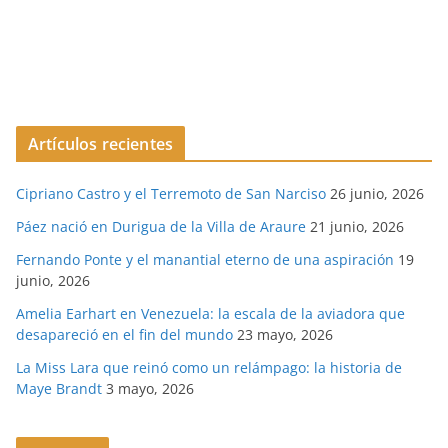
Artículos recientes
Cipriano Castro y el Terremoto de San Narciso
26 junio, 2026
Páez nació en Durigua de la Villa de Araure
21 junio, 2026
Fernando Ponte y el manantial eterno de una aspiración
19
junio, 2026
Amelia Earhart en Venezuela: la escala de la aviadora que
desapareció en el fin del mundo
23 mayo, 2026
La Miss Lara que reinó como un relámpago: la historia de
Maye Brandt
3 mayo, 2026