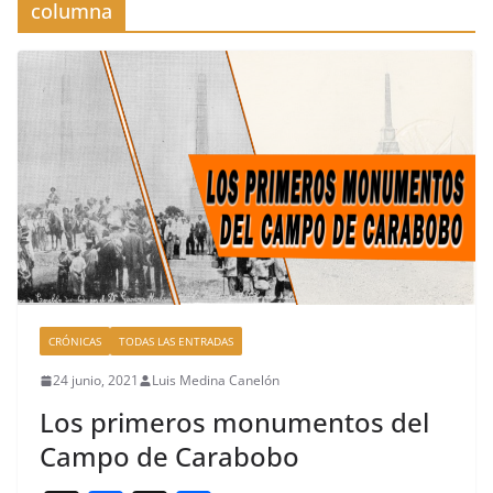
columna
CRÓNICAS
TODAS LAS ENTRADAS
24 junio, 2021
Luis Medina Canelón
Los primeros monumentos del
Campo de Carabobo