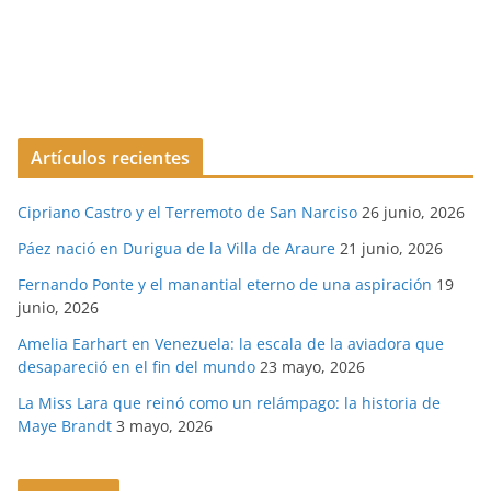
Artículos recientes
Cipriano Castro y el Terremoto de San Narciso
26 junio, 2026
Páez nació en Durigua de la Villa de Araure
21 junio, 2026
Fernando Ponte y el manantial eterno de una aspiración
19
junio, 2026
Amelia Earhart en Venezuela: la escala de la aviadora que
desapareció en el fin del mundo
23 mayo, 2026
La Miss Lara que reinó como un relámpago: la historia de
Maye Brandt
3 mayo, 2026