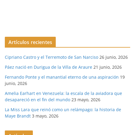
Artículos recientes
Cipriano Castro y el Terremoto de San Narciso
26 junio, 2026
Páez nació en Durigua de la Villa de Araure
21 junio, 2026
Fernando Ponte y el manantial eterno de una aspiración
19
junio, 2026
Amelia Earhart en Venezuela: la escala de la aviadora que
desapareció en el fin del mundo
23 mayo, 2026
La Miss Lara que reinó como un relámpago: la historia de
Maye Brandt
3 mayo, 2026